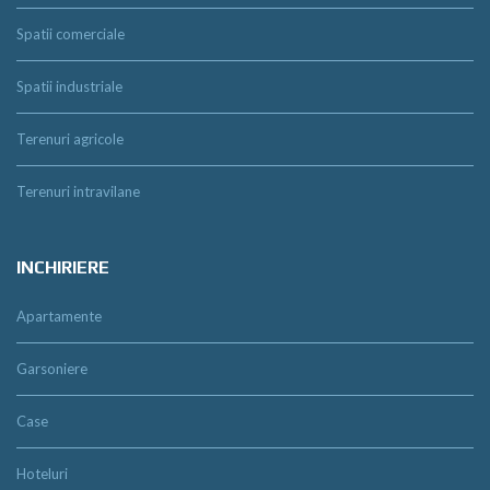
Spatii comerciale
Spatii industriale
Terenuri agricole
Terenuri intravilane
INCHIRIERE
Apartamente
Garsoniere
Case
Hoteluri