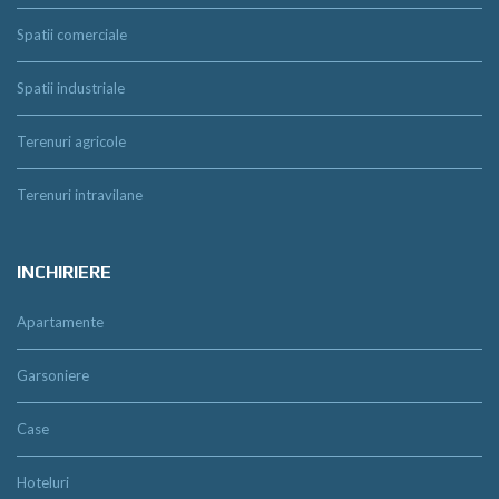
Spatii comerciale
Spatii industriale
Terenuri agricole
Terenuri intravilane
INCHIRIERE
Apartamente
Garsoniere
Case
Hoteluri